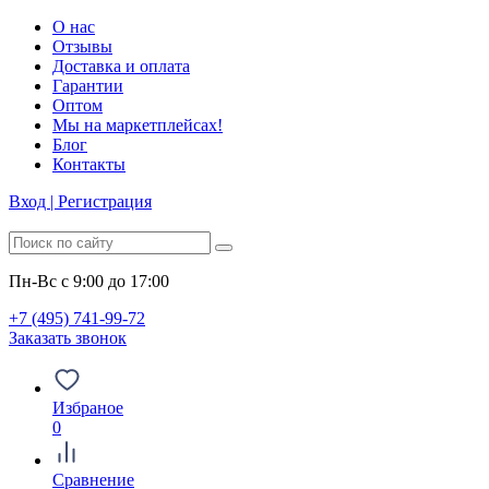
О нас
Отзывы
Доставка и оплата
Гарантии
Оптом
Мы на маркетплейсах!
Блог
Контакты
Вход | Регистрация
Пн-Вс с 9:00 до 17:00
+7 (495) 741-99-72
Заказать звонок
Избраное
0
Сравнение