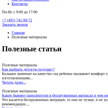
Контакты
Пн-Вс с 9:00 до 17:00
+7 (495) 741-99-72
Заказать звонок
Главная
Полезные материалы
Полезные статьи
Полезные материалы
Как выбрать детскую подушку?
Большое значение на качество сна ребенка оказывает комфорт
изготовленными...
Читать далее...
Полезные материалы
Какие бывают наполнители в беспружинных матрасах и чем о
Что касается беспружинных матрацев, то они не лучше, и не 
рекомендации....