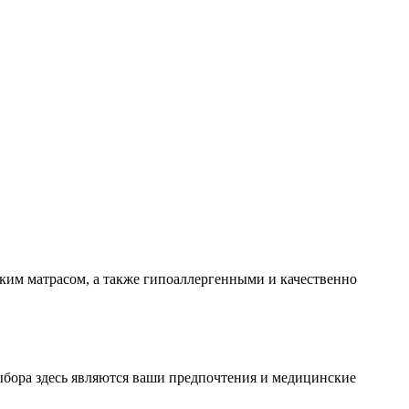
ским матрасом, а также гипоаллергенными и качественно
выбора здесь являются ваши предпочтения и медицинские