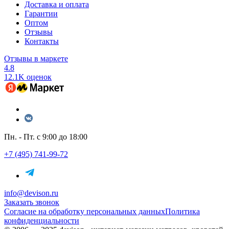
Доставка и оплата
Гарантии
Оптом
Отзывы
Контакты
Отзывы в маркете
4.8
12.1K оценок
Пн. - Пт. с 9:00 до 18:00
+7 (495) 741-99-72
info@devison.ru
Заказать звонок
Согласие на обработку персональных данных
Политика
конфиденциальности