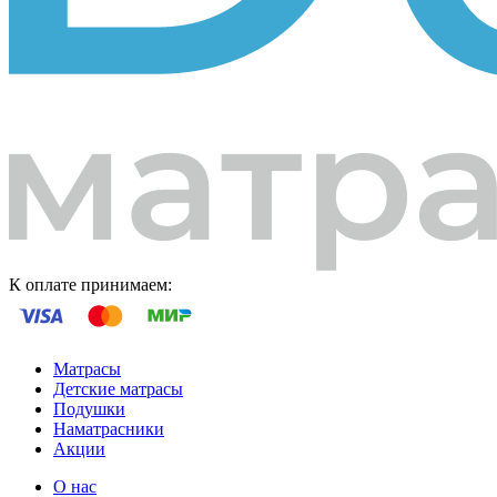
К оплате принимаем:
Матрасы
Детские матрасы
Подушки
Наматрасники
Акции
О нас