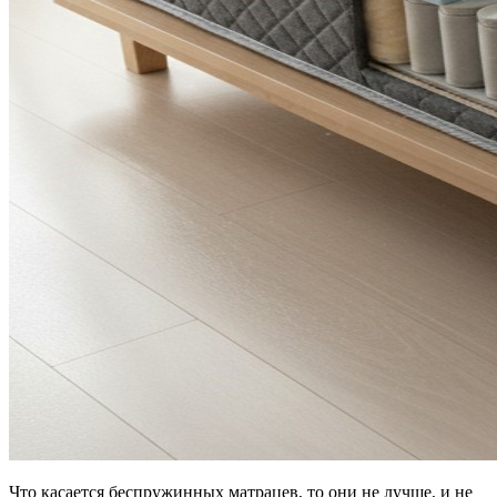
Что касается беспружинных матрацев, то они не лучше, и не