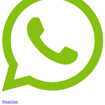
WhatsApp