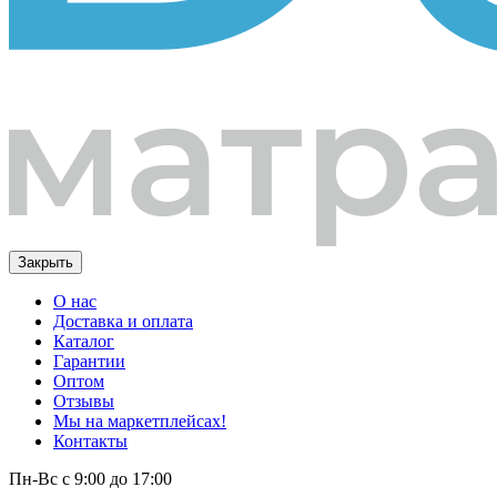
Закрыть
О нас
Доставка и оплата
Каталог
Гарантии
Оптом
Отзывы
Мы на маркетплейсах!
Контакты
Пн-Вс с 9:00 до 17:00