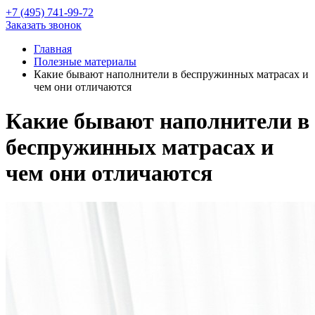
+7 (495) 741-99-72
Заказать звонок
Главная
Полезные материалы
Какие бывают наполнители в беспружинных матрасах и
чем они отличаются
Какие бывают наполнители в
беспружинных матрасах и
чем они отличаются