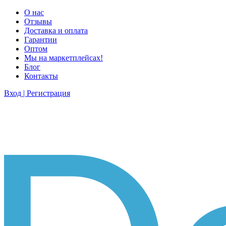
О нас
Отзывы
Доставка и оплата
Гарантии
Оптом
Мы на маркетплейсах!
Блог
Контакты
Вход | Регистрация