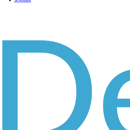
Зеленый