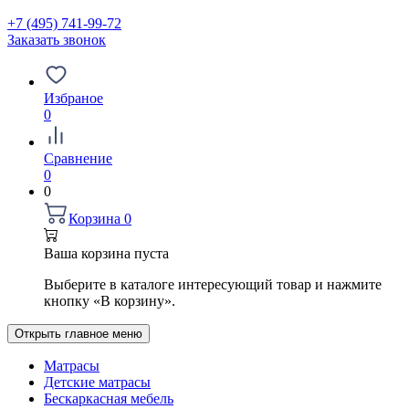
+7 (495) 741-99-72
Заказать звонок
Избраное
0
Сравнение
0
0
Корзина
0
Ваша корзина пуста
Выберите в каталоге интересующий товар и нажмите
кнопку «В корзину».
Открыть главное меню
Матрасы
Детские матрасы
Бескаркасная мебель