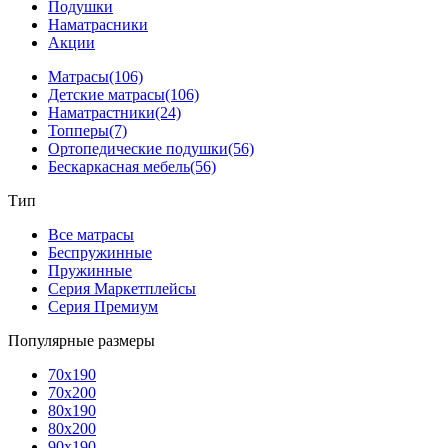
Подушки
Наматрасники
Акции
Матрасы
(106)
Детские матрасы
(106)
Наматрастники
(24)
Топперы
(7)
Ортопедические подушки
(56)
Бескаркасная мебель
(56)
Тип
Все матрасы
Беспружинные
Пружинные
Серия Маркетплейсы
Серия Премиум
Популярные размеры
70x190
70x200
80x190
80x200
90x190