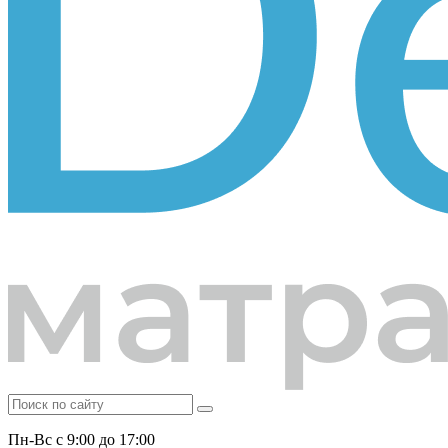
Пн-Вс с 9:00 до 17:00