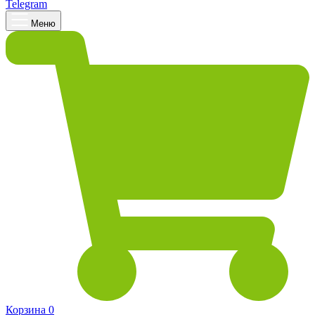
Telegram
Меню
Корзина
0