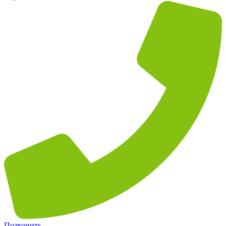
Позвонить