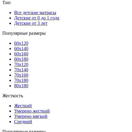
Тип
Все детские матрасы
Детские от 0 до 1 года
Детские от 3 лет
Популярные размеры
60x120
60x140
60x160
60x180
70x120
70x140
70x160
70x180
80x180
Жесткость
Жесткий
Умерено жесткий
Умерено мягкий
Средний
Популярные размеры