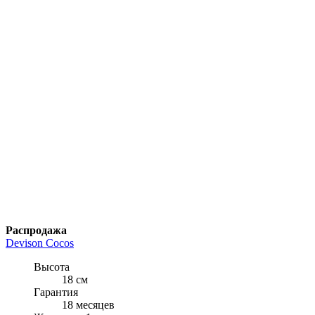
Распродажа
Devison Cocos
Высота
18 см
Гарантия
18 месяцев