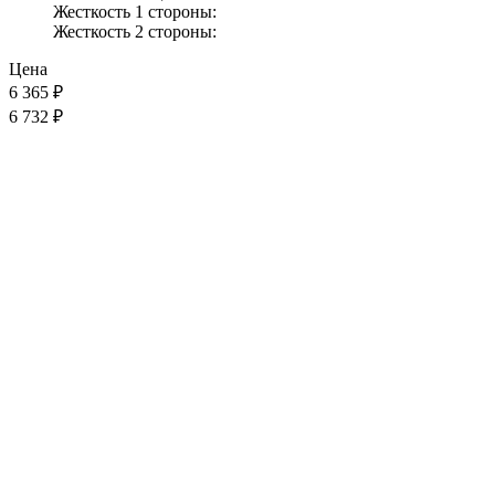
Жесткость 1 стороны:
Жесткость 2 стороны:
Цена
6 365
₽
6 732 ₽