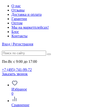
О нас
Отзывы
Доставка и оплата
Гарантии
Оптом
Мы на маркетплейсах!
Блог
Контакты
Вход | Регистрация
Пн-Вс с 9:00 до 17:00
+7 (495) 741-99-72
Заказать звонок
Избраное
0
Сравнение