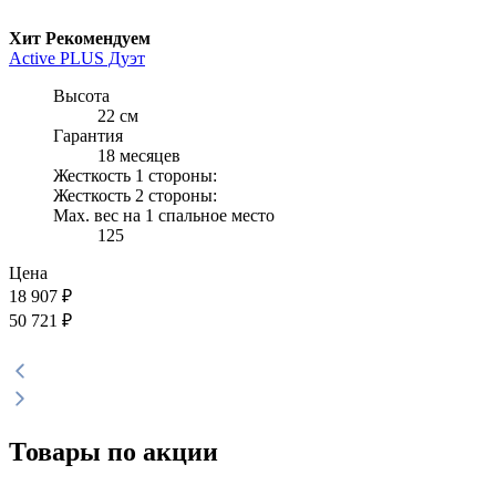
Хит
Рекомендуем
Active PLUS Дуэт
Высота
22 см
Гарантия
18 месяцев
Жесткость 1 стороны:
Жесткость 2 стороны:
Max. вес на 1 спальное место
125
Цена
18 907
₽
50 721 ₽
Товары по акции