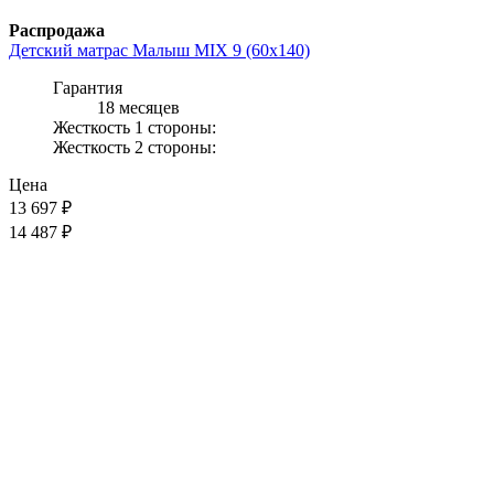
Распродажа
Детский матрас Малыш MIX 9 (60x140)
Гарантия
18 месяцев
Жесткость 1 стороны:
Жесткость 2 стороны:
Цена
13 697
₽
14 487 ₽