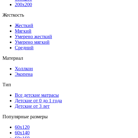
200x200
Жесткость
Жесткий
Мягкий
Умерено жесткий
Умерено мягкий
Средний
Материал
Холлкон
Экопена
Тип
Все детские матрасы
Детские от 0 до 1 года
Детские от 3 лет
Популярные размеры
60x120
60x140