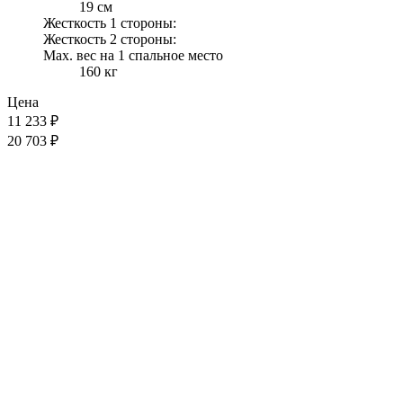
19 см
Жесткость 1 стороны:
Жесткость 2 стороны:
Max. вес на 1 спальное место
160 кг
Цена
11 233
₽
20 703 ₽