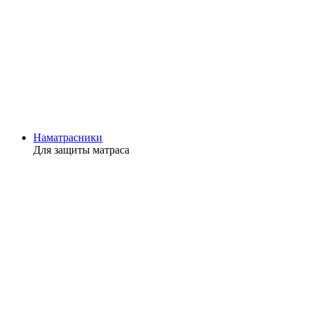
Наматрасники
Для защиты матраса