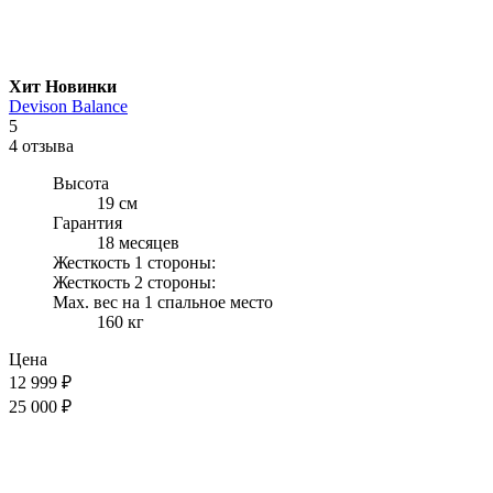
Хит
Новинки
Devison Balance
5
4 отзыва
Высота
19 см
Гарантия
18 месяцев
Жесткость 1 стороны:
Жесткость 2 стороны:
Max. вес на 1 спальное место
160 кг
Цена
12 999
₽
25 000 ₽