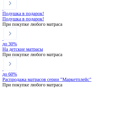
Подушка в подарок!
Подушка в подарок!
При покупке любого матраса
до
30%
На детские матрасы
При покупке любого матраса
до
60%
Распродажа матрасов серии "Маркетплейс"
При покупке любого матраса