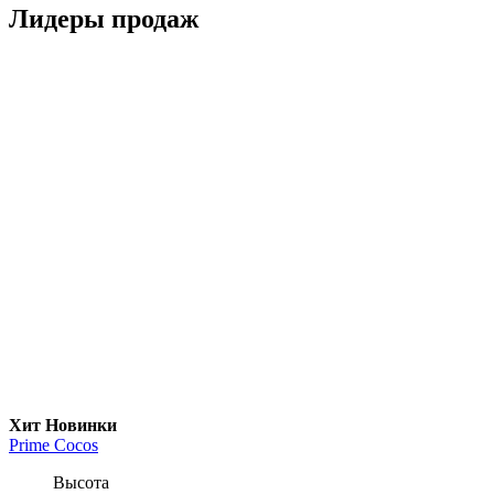
Лидеры продаж
Хит
Новинки
Prime Cocos
Высота