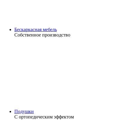
Бескаркасная мебель
Собственное производство
Подушки
С ортопедическим эффектом