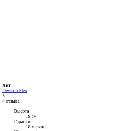
Хит
Devison Flex
5
4 отзыва
Высота
19 см
Гарантия
18 месяцев