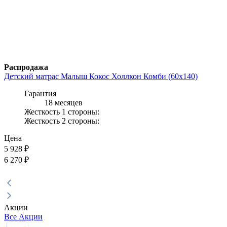
Распродажа
Детский матрас Малыш Кокос Холлкон Комби (60x140)
Гарантия
18 месяцев
Жесткость 1 стороны:
Жесткость 2 стороны:
Цена
5 928
₽
6 270 ₽
Акции
Все Акции