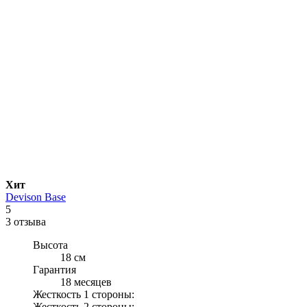
Хит
Devison Base
5
3 отзыва
Высота
18 см
Гарантия
18 месяцев
Жесткость 1 стороны:
Жесткость 2 стороны: