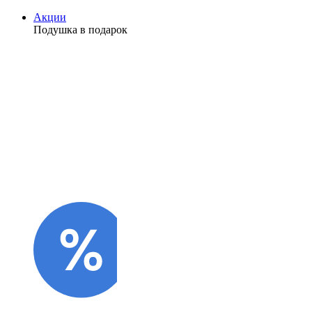
Акции
Подушка в подарок