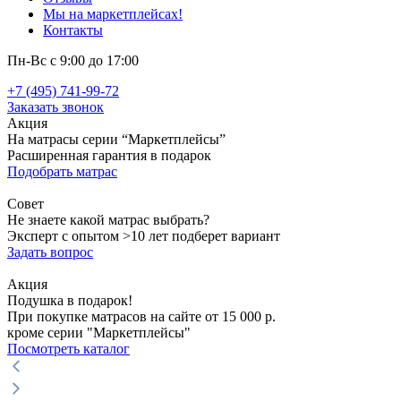
Мы на маркетплейсах!
Контакты
Пн-Вс с 9:00 до 17:00
+7 (495) 741-99-72
Заказать звонок
Акция
На матрасы серии “Маркетплейсы”
Расширенная гарантия в подарок
Подобрать матрас
Совет
Не знаете какой матрас выбрать?
Эксперт с опытом >10 лет подберет вариант
Задать вопрос
Акция
Подушка в подарок!
При покупке матрасов на сайте от 15 000 р.
кроме серии "Маркетплейсы"
Посмотреть каталог