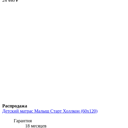
24 440
₽
Распродажа
Детский матрас Малыш Старт Холлкон (60x120)
Гарантия
18 месяцев