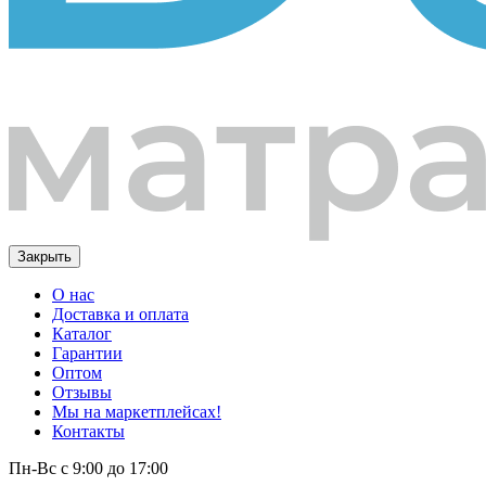
Закрыть
О нас
Доставка и оплата
Каталог
Гарантии
Оптом
Отзывы
Мы на маркетплейсах!
Контакты
Пн-Вс с 9:00 до 17:00