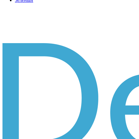
Зеленый