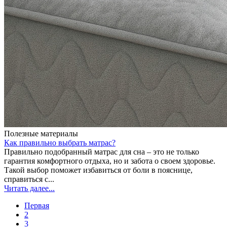
Полезные материалы
Как правильно выбрать матрас?
Правильно подобранный матрас для сна – это не только
гарантия комфортного отдыха, но и забота о своем здоровье.
Такой выбор поможет избавиться от боли в пояснице,
справиться с...
Читать далее...
Первая
2
3