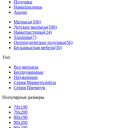
Подушки
Наматрасники
Акции
Матрасы
(106)
Детские матрасы
(106)
Наматрастники
(24)
Топперы
(7)
Ортопедические подушки
(56)
Бескаркасная мебель
(56)
Тип
Все матрасы
Беспружинные
Пружинные
Серия Маркетплейсы
Серия Премиум
Популярные размеры
70x190
70x200
80x190
80x200
90x190