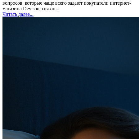
вопросов, которые чаще всего задают покупатели интернет-
магазина Devison, связан...
Читать далее...