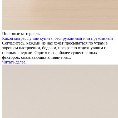
Полезные материалы
Какой матрас лучше купить: беспружинный или пружинный
Согласитесь, каждый из нас хочет просыпаться по утрам в
хорошем настроении, бодрым, прекрасно отдохнувшим и
полным энергии. Одним из наиболее существенных
факторов, оказывающих влияние на...
Читать далее...