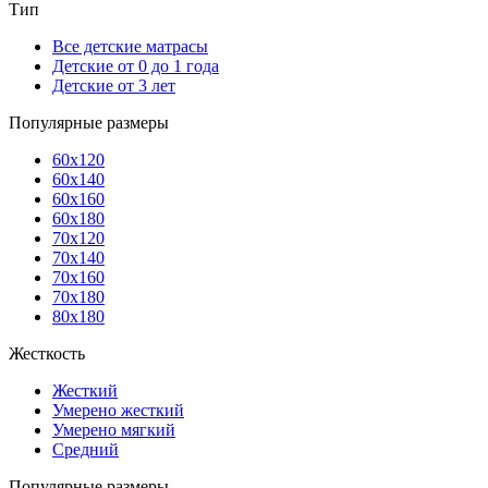
Тип
Все детские матрасы
Детские от 0 до 1 года
Детские от 3 лет
Популярные размеры
60x120
60x140
60x160
60x180
70x120
70x140
70x160
70x180
80x180
Жесткость
Жесткий
Умерено жесткий
Умерено мягкий
Средний
Популярные размеры