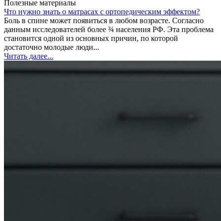
Полезные материалы
Что нужно знать о матрасах с ортопедическим эффектом?
Боль в спине может появиться в любом возрасте. Согласно
данным исследователей более ¾ населения РФ. Эта проблема
становится одной из основных причин, по которой
достаточно молодые люди...
Читать далее...