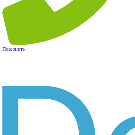
Позвонить