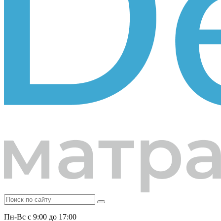
Пн-Вс с 9:00 до 17:00