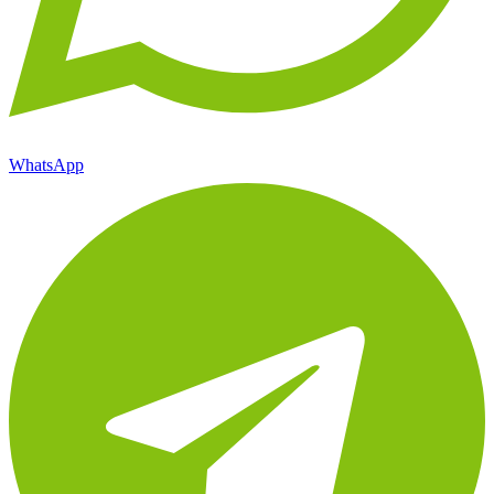
WhatsApp