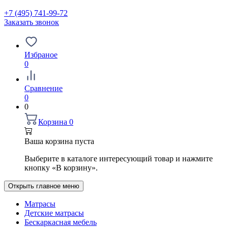
+7 (495) 741-99-72
Заказать звонок
Избраное
0
Сравнение
0
0
Корзина
0
Ваша корзина пуста
Выберите в каталоге интересующий товар и нажмите
кнопку «В корзину».
Открыть главное меню
Матрасы
Детские матрасы
Бескаркасная мебель