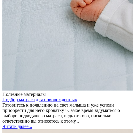
Полезные материалы
Подбор матраса для новорожденных
Готовитесь к появлению на свет малыша и уже успели
приобрести для него кроватку? Самое время задуматься о
выборе подходящего матраса, ведь от того, насколько
ответственно вы отнесетесь к этому...
Читать далее...