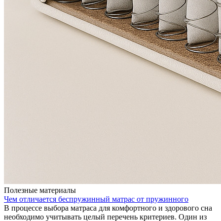
Полезные материалы
Чем отличается беспружинный матрас от пружинного
В процессе выбора матраса для комфортного и здорового сна
необходимо учитывать целый перечень критериев. Один из