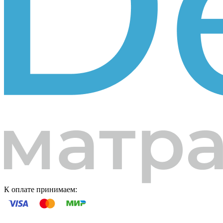
К оплате принимаем: