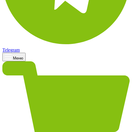
Telegram
Меню