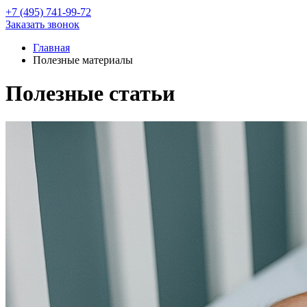
+7 (495) 741-99-72
Заказать звонок
Главная
Полезные материалы
Полезные статьи