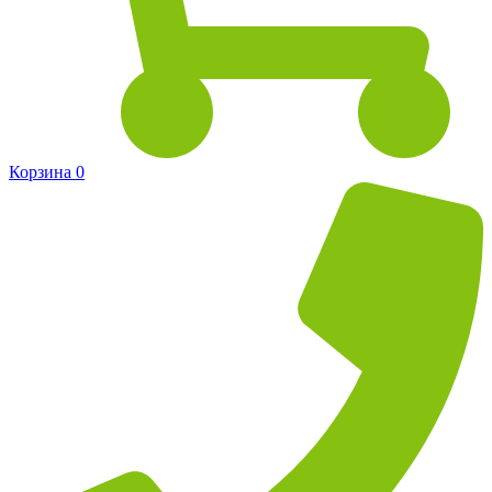
Корзина
0