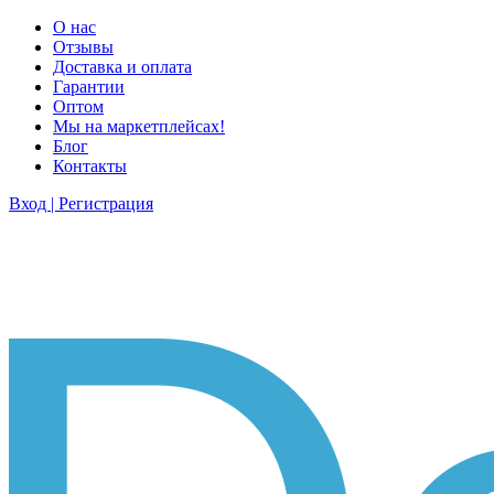
О нас
Отзывы
Доставка и оплата
Гарантии
Оптом
Мы на маркетплейсах!
Блог
Контакты
Вход | Регистрация