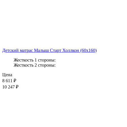
Детский матрас Малыш Старт Холлкон (60x160)
Жесткость 1 стороны:
Жесткость 2 стороны:
Цена
8 611
₽
10 247 ₽