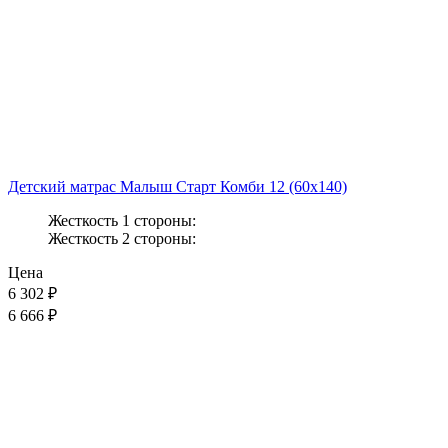
Детский матрас Малыш Старт Комби 12 (60x140)
Жесткость 1 стороны:
Жесткость 2 стороны:
Цена
6 302
₽
6 666 ₽