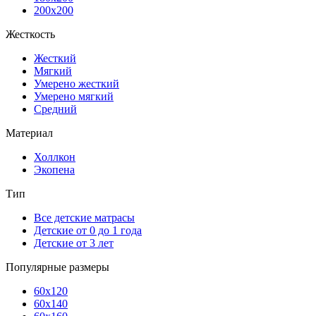
200x200
Жесткость
Жесткий
Мягкий
Умерено жесткий
Умерено мягкий
Средний
Материал
Холлкон
Экопена
Тип
Все детские матрасы
Детские от 0 до 1 года
Детские от 3 лет
Популярные размеры
60x120
60x140