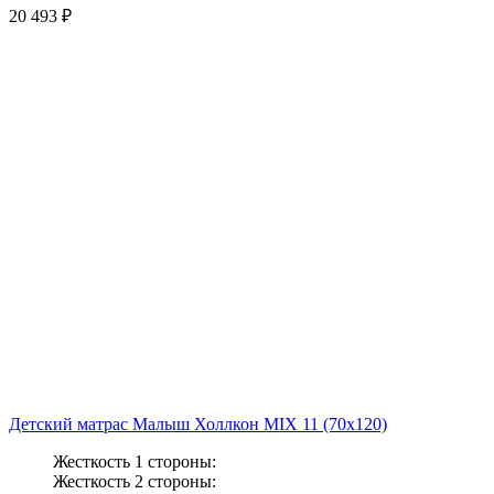
20 493 ₽
Детский матрас Малыш Холлкон MIX 11 (70x120)
Жесткость 1 стороны:
Жесткость 2 стороны: