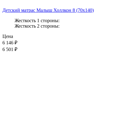
Детский матрас Малыш Холлкон 8 (70x140)
Жесткость 1 стороны:
Жесткость 2 стороны:
Цена
6 146
₽
6 501 ₽