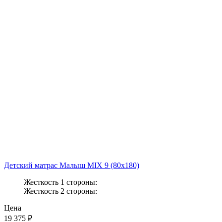
Детский матрас Малыш MIX 9 (80x180)
Жесткость 1 стороны:
Жесткость 2 стороны:
Цена
19 375
₽