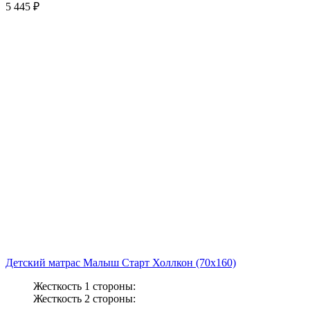
5 445 ₽
Детский матрас Малыш Старт Холлкон (70x160)
Жесткость 1 стороны:
Жесткость 2 стороны: