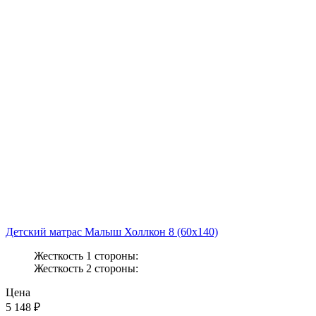
Детский матрас Малыш Холлкон 8 (60x140)
Жесткость 1 стороны:
Жесткость 2 стороны:
Цена
5 148
₽