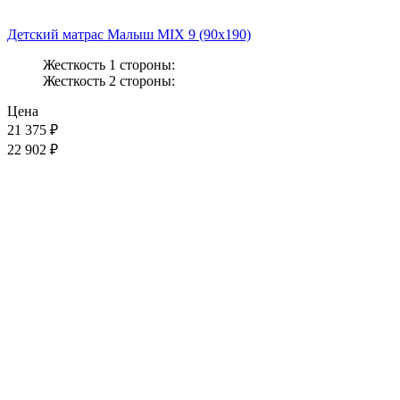
Детский матрас Малыш MIX 9 (90x190)
Жесткость 1 стороны:
Жесткость 2 стороны:
Цена
21 375
₽
22 902 ₽