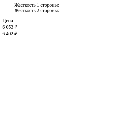
Жесткость 1 стороны:
Жесткость 2 стороны:
Цена
6 053
₽
6 402 ₽