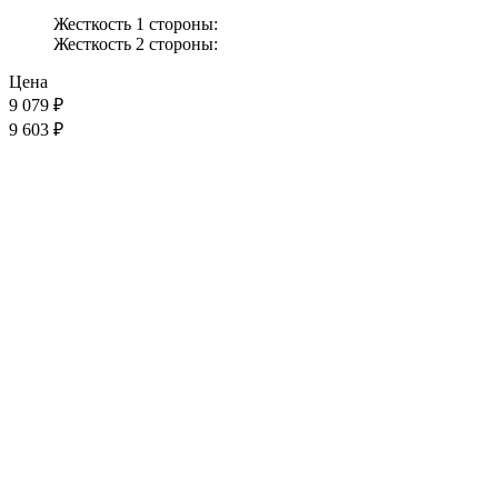
Жесткость 1 стороны:
Жесткость 2 стороны:
Цена
9 079
₽
9 603 ₽