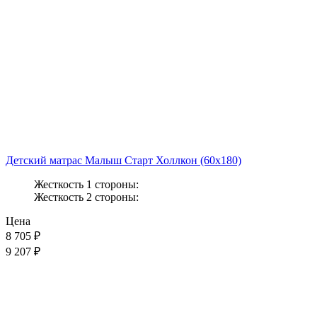
Детский матрас Малыш Старт Холлкон (60x180)
Жесткость 1 стороны:
Жесткость 2 стороны:
Цена
8 705
₽
9 207 ₽