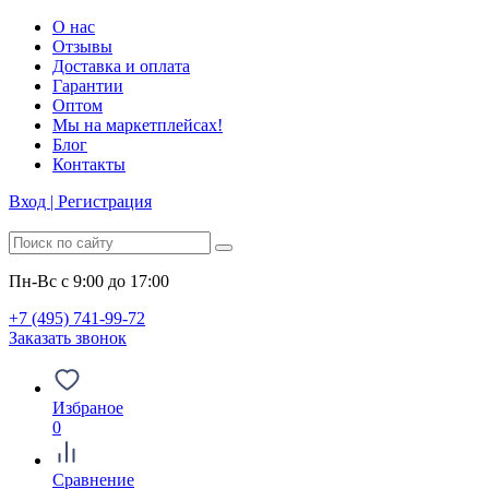
О нас
Отзывы
Доставка и оплата
Гарантии
Оптом
Мы на маркетплейсах!
Блог
Контакты
Вход | Регистрация
Пн-Вс с 9:00 до 17:00
+7 (495) 741-99-72
Заказать звонок
Избраное
0
Сравнение