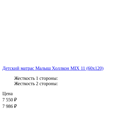
Детский матрас Малыш Холлкон MIX 11 (60x120)
Жесткость 1 стороны:
Жесткость 2 стороны:
Цена
7 550
₽
7 986 ₽