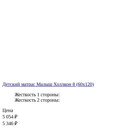
Детский матрас Малыш Холлкон 8 (60x120)
Жесткость 1 стороны:
Жесткость 2 стороны:
Цена
5 054
₽
5 346 ₽