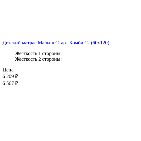
Детский матрас Малыш Старт Комби 12 (60x120)
Жесткость 1 стороны:
Жесткость 2 стороны:
Цена
6 209
₽
6 567 ₽