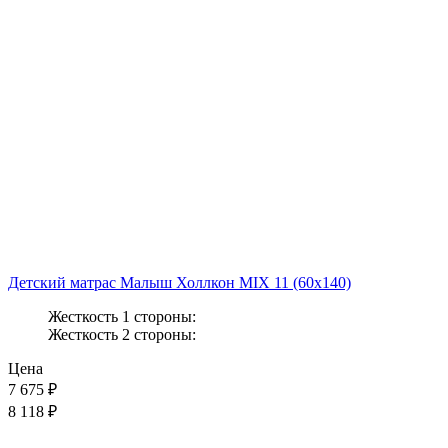
Детский матрас Малыш Холлкон MIX 11 (60x140)
Жесткость 1 стороны:
Жесткость 2 стороны:
Цена
7 675
₽
8 118 ₽