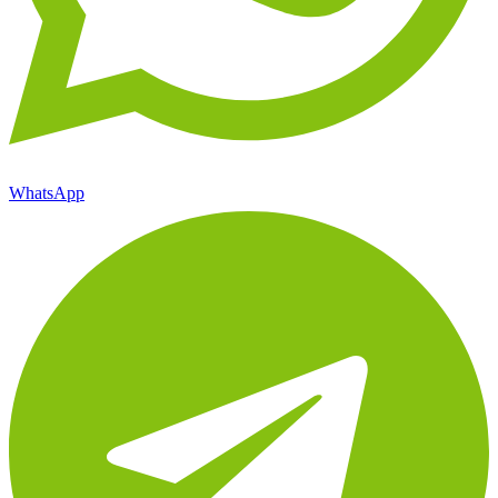
WhatsApp