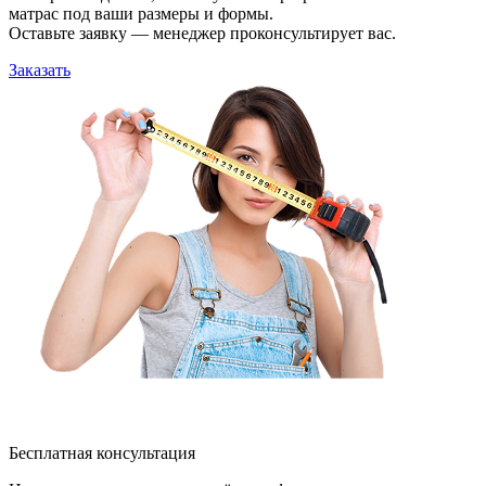
матрас под ваши размеры и формы.
Оставьте заявку — менеджер проконсультирует вас.
Заказать
Бесплатная консультация