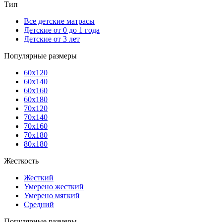
Тип
Все детские матрасы
Детские от 0 до 1 года
Детские от 3 лет
Популярные размеры
60x120
60x140
60x160
60x180
70x120
70x140
70x160
70x180
80x180
Жесткость
Жесткий
Умерено жесткий
Умерено мягкий
Средний
Популярные размеры