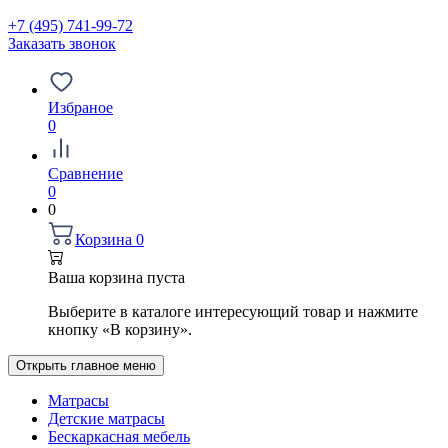
+7 (495) 741-99-72
Заказать звонок
Избраное
0
Сравнение
0
0
Корзина
0
Ваша корзина пуста
Выберите в каталоге интересующий товар и нажмите
кнопку «В корзину».
Открыть главное меню
Матрасы
Детские матрасы
Бескаркасная мебель