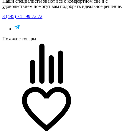
Наши специалисты знают всё о комфортном сне и с
удовольствием помогут вам подобрать идеальное решение.
8 (495) 741-99-72 72
Похожие товары