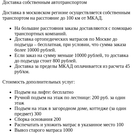
Доставка собственным автотранспортом
Доставка в московском регионе осуществляется собственным
транспортом на расстояние до 100 км от МКАД.
На большие расстояния заказы доставляются с помощью
транспортных компаний.
Доставка ортопедических матрасов по Москве до
подъезда – бесплатная, при условии, что сумма заказа
более 10000 рублей.
Если заказ на сумму меньше 10000 рублей, то доставка
до подъезда стоит 800 рублей.
Доставка за пределы МКАД оплачивается из расчета 45
руб/км.
Стоимость дополнительных услуг:
Подъем на лифте:
бесплатно
Ручной подъем на этаж по лестнице:
200 руб. за один
этаж
Подъем на этаж в загородном доме, коттедже (за один
предмет)
300
Сборка основания
200
Распечатать и уложить матрас в указанное место
100
Вывоз старого матраса
1000