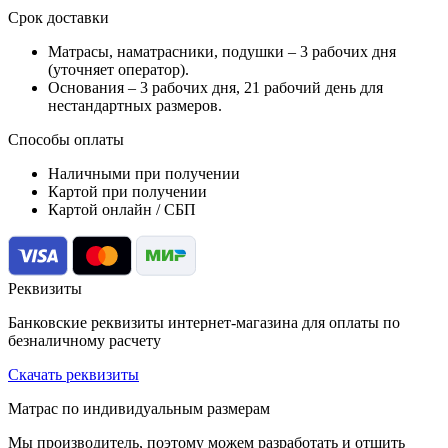
Срок доставки
Матрасы, наматрасники, подушки –
3 рабочих дня
(уточняет оператор).
Основания –
3 рабочих дня, 21 рабочий день для
нестандартных размеров.
Способы оплаты
Наличными при получении
Картой при получении
Картой онлайн / СБП
Реквизиты
Банковские реквизиты интернет-магазина для оплаты по
безналичному расчету
Скачать реквизиты
Матрас по индивидуальным размерам
Мы производитель, поэтому можем разработать и отшить