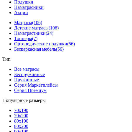
Подушки
Наматрасники
Акции
Матрасы
(106)
Детские матрасы
(106)
Наматрастники
(24)
Топперы
(7)
Ортопедические подушки
(56)
Бескаркасная мебель
(56)
Тип
Все матрасы
Беспружинные
Пружинные
Серия Маркетплейсы
Серия Премиум
Популярные размеры
70x190
70x200
80x190
80x200
90x190