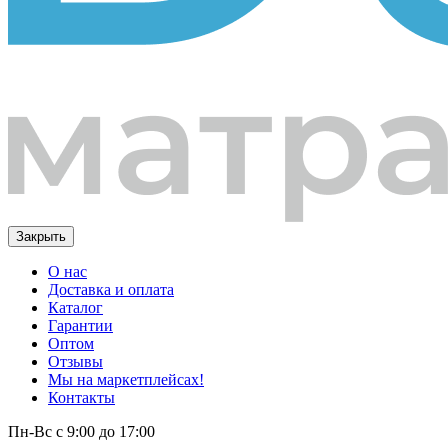
Закрыть
О нас
Доставка и оплата
Каталог
Гарантии
Оптом
Отзывы
Мы на маркетплейсах!
Контакты
Пн-Вс с 9:00 до 17:00