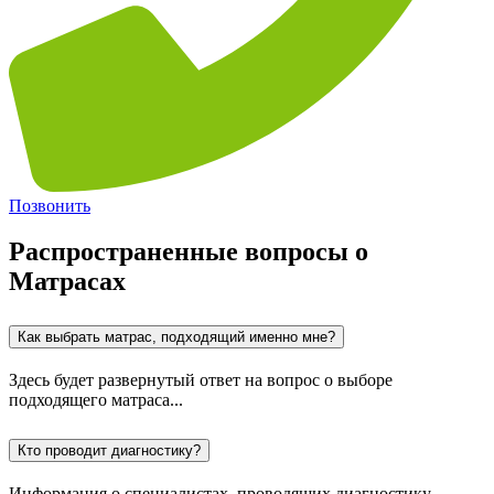
Позвонить
Распространенные вопросы о
Матрасах
Как выбрать матрас, подходящий именно мне?
Здесь будет развернутый ответ на вопрос о выборе
подходящего матраса...
Кто проводит диагностику?
Информация о специалистах, проводящих диагностику...