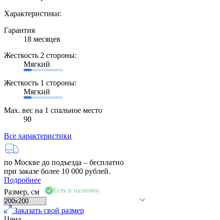
Характеристики:
Гарантия
18 месяцев
Жесткость 2 стороны:
Мягкий
Жесткость 1 стороны:
Мягкий
Max. вес на 1 спальное место
90
Все характеристики
по Москве до подъезда –
бесплатно
при заказе более 10 000 рублей.
Подробнее
Есть в наличии
Размер, см
Заказать свой размер
Цена