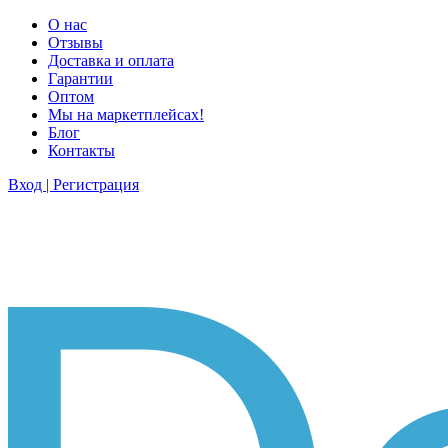
О нас
Отзывы
Доставка и оплата
Гарантии
Оптом
Мы на маркетплейсах!
Блог
Контакты
Вход | Регистрация