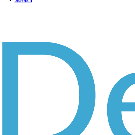
Зеленый