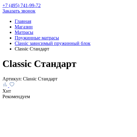
+7 (495) 741-99-72
Заказать звонок
Главная
Магазин
Матрасы
Пружинные матрасы
Classic зависимый пружинный блок
Classic Стандарт
Classic Стандарт
Артикул:
Classic Стандарт
Хит
Рекомендуем