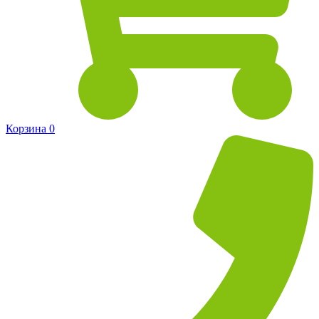
Корзина
0