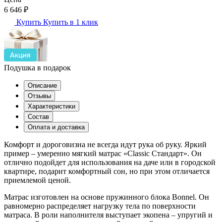
6 646
₽
Купить
Купить в 1 клик
Подушка в подарок
Описание
Отзывы
Характеристики
Состав
Оплата и доставка
Комфорт и дороговизна не всегда идут рука об руку. Яркий
пример – умеренно мягкий матрас «Classic Стандарт». Он
отлично подойдет для использования на даче или в городской
квартире, подарит комфортный сон, но при этом отличается
приемлемой ценой.
Матрас изготовлен на основе пружинного блока Bonnel. Он
равномерно распределяет нагрузку тела по поверхности
матраса. В роли наполнителя выступает экопена – упругий и