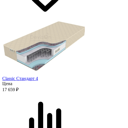
Classic Стандарт 4
Цена
17 659
₽