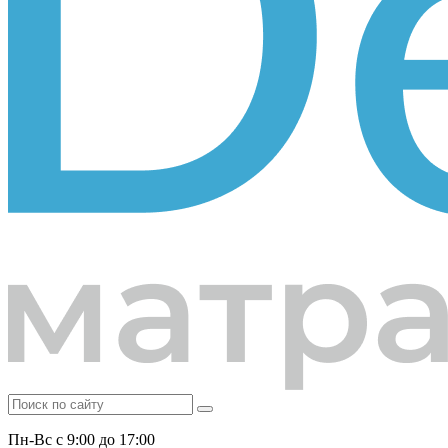
Пн-Вс с 9:00 до 17:00