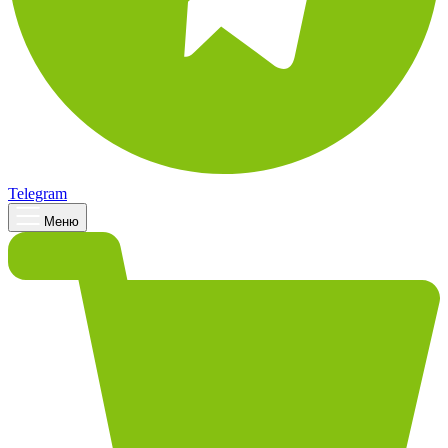
Telegram
Меню