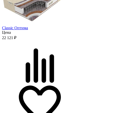
Classic Оптима
Цена
22 121
₽