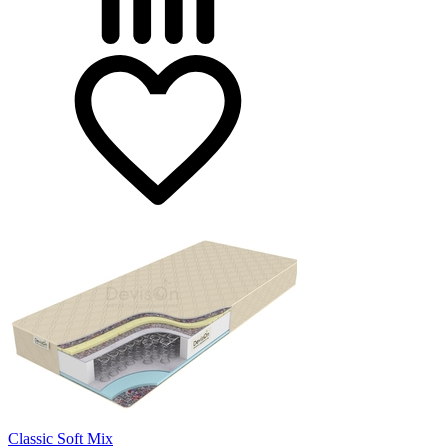
Classic Soft Mix