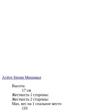
Active Strong Минимал
Высота
17 см
Жесткость 1 стороны:
Жесткость 2 стороны:
Max. вес на 1 спальное место
110