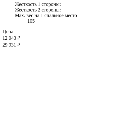
Жесткость 1 стороны:
Жесткость 2 стороны:
Max. вес на 1 спальное место
105
Цена
12 043
₽
29 931 ₽