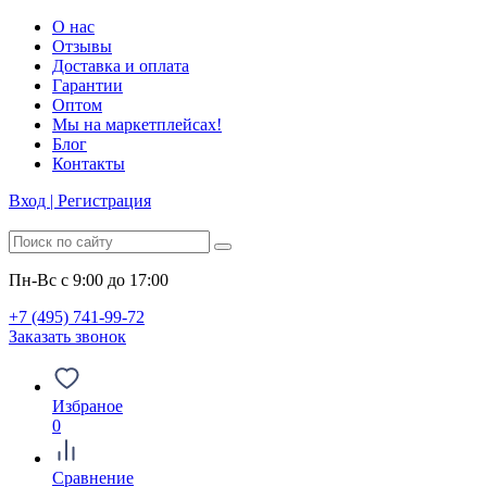
О нас
Отзывы
Доставка и оплата
Гарантии
Оптом
Мы на маркетплейсах!
Блог
Контакты
Вход | Регистрация
Пн-Вс с 9:00 до 17:00
+7 (495) 741-99-72
Заказать звонок
Избраное
0
Сравнение