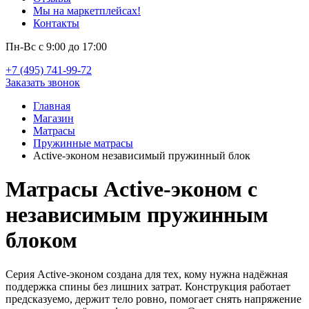
Мы на маркетплейсах!
Контакты
Пн-Вс с 9:00 до 17:00
+7 (495) 741-99-72
Заказать звонок
Главная
Магазин
Матрасы
Пружинные матрасы
Active-эконом независимый пружинный блок
Матрасы Active-эконом с
независимым пружинным
блоком
Серия Active-эконом создана для тех, кому нужна надёжная
поддержка спины без лишних затрат. Конструкция работает
предсказуемо, держит тело ровно, помогает снять напряжение