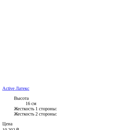
Active Латекс
Высота
16 см
Жесткость 1 стороны:
Жесткость 2 стороны:
Цена
10 202
₽