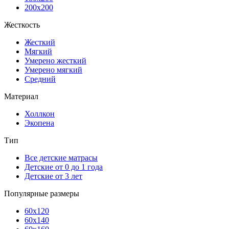
200x200
Жесткость
Жесткий
Мягкий
Умерено жесткий
Умерено мягкий
Средний
Материал
Холлкон
Экопена
Тип
Все детские матрасы
Детские от 0 до 1 года
Детские от 3 лет
Популярные размеры
60x120
60x140