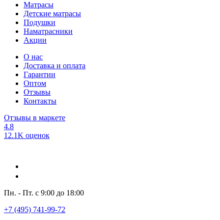
Матрасы
Детские матрасы
Подушки
Наматрасники
Акции
О нас
Доставка и оплата
Гарантии
Оптом
Отзывы
Контакты
Отзывы в маркете
4.8
12.1K оценок
Пн. - Пт. с 9:00 до 18:00
+7 (495) 741-99-72