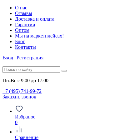
О нас
Отзывы
Доставка и оплата
Гарантии
Оптом
Мы на маркетплейсах!
Блог
Контакты
Вход | Регистрация
Пн-Вс с 9:00 до 17:00
+7 (495) 741-99-72
Заказать звонок
Избраное
0
Сравнение