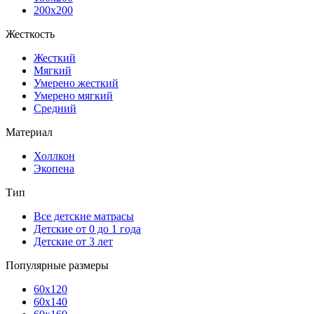
200x200
Жесткость
Жесткий
Мягкий
Умерено жесткий
Умерено мягкий
Средний
Материал
Холлкон
Экопена
Тип
Все детские матрасы
Детские от 0 до 1 года
Детские от 3 лет
Популярные размеры
60x120
60x140