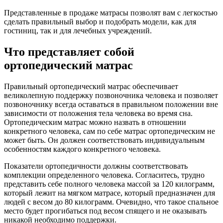
Представленные в продаже матрасы позволят вам с легкостью
сделать правильный выбор и подобрать модели, как для
гостиниц, так и для лечебных учреждений.
Что представляет собой
ортопедический матрас
Правильный ортопедический матрас обеспечивает
великолепную поддержку позвоночника человека и позволяет
позвоночнику всегда оставаться в правильном положении вне
зависимости от положения тела человека во время сна.
Ортопедическим матрас можно назвать в отношении
конкретного человека, сам по себе матрас ортопедическим не
может быть. Он должен соответствовать индивидуальным
особенностям каждого конкретного человека.
Показатели ортопедичности должны соответствовать
комплекции определенного человека. Согласитесь, трудно
представить себе полного человека массой за 120 килограмм,
который лежит на мягком матрасе, который предназначен для
людей с весом до 80 килограмм. Очевидно, что такое спальное
место будет прогибаться под весом спящего и не оказывать
никакой необходимо поддержки.