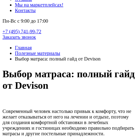
Мы на маркетплейсах!
Контакты
Пн-Вс с 9:00 до 17:00
+7 (495) 741-99-72
Заказать звонок
Главная
Полезные материалы
Выбор матраса: полный гайд от Devison
Выбор матраса: полный гайд
от Devison
Современный человек настолько привык к комфорту, что не
желает отказываться от него на лечении и отдыхе, поэтому
для создания комфортной обстановки в лечебных
учреждениях и гостиницах необходимо правильно подбирать
матрасы и другие постельные принадлежности.