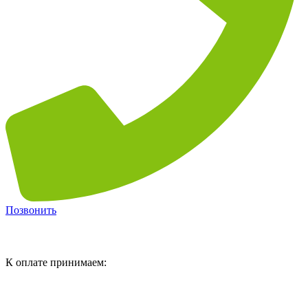
Позвонить
К оплате принимаем: