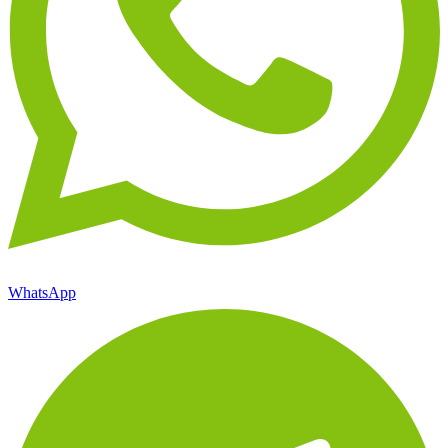
WhatsApp