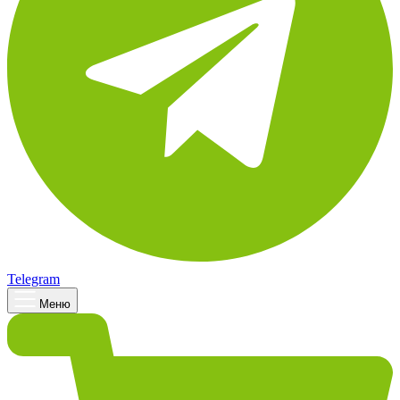
Telegram
Меню