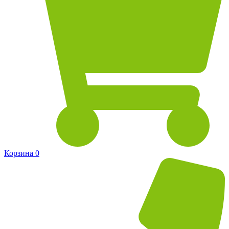
Корзина
0