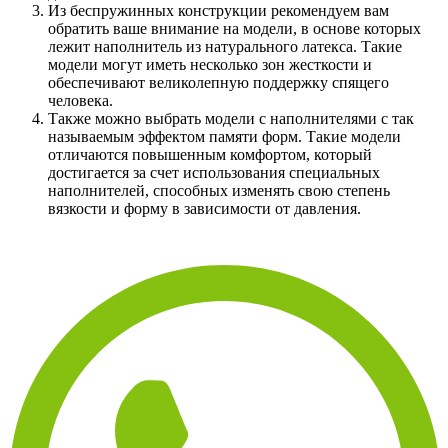
Из беспружинных конструкции рекомендуем вам
обратить ваше внимание на модели, в основе которых
лежит наполнитель из натурального латекса. Такие
модели могут иметь несколько зон жесткости и
обеспечивают великолепную поддержку спящего
человека.
Также можно выбрать модели с наполнителями с так
называемым эффектом памяти форм. Такие модели
отличаются повышенным комфортом, который
достигается за счет использования специальных
наполнителей, способных изменять свою степень
вязкости и форму в зависимости от давления.