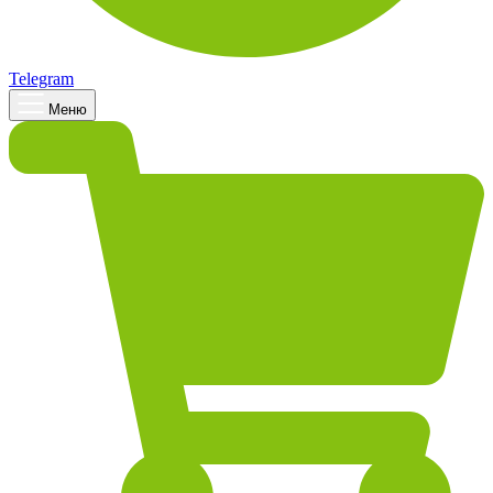
Telegram
Меню