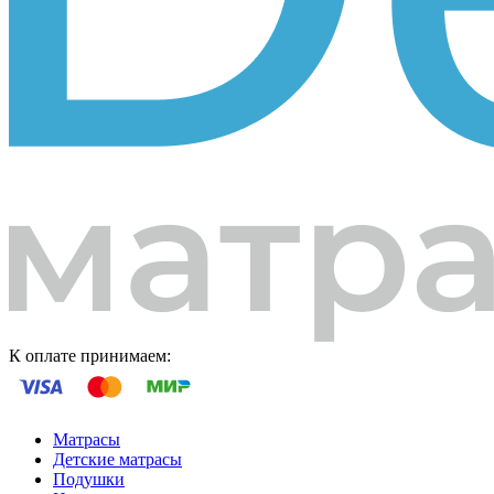
К оплате принимаем:
Матрасы
Детские матрасы
Подушки