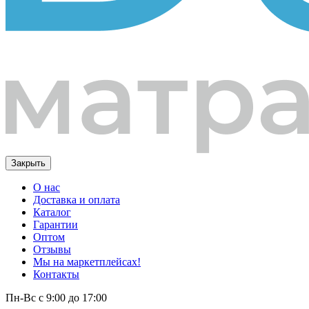
Закрыть
О нас
Доставка и оплата
Каталог
Гарантии
Оптом
Отзывы
Мы на маркетплейсах!
Контакты
Пн-Вс с 9:00 до 17:00