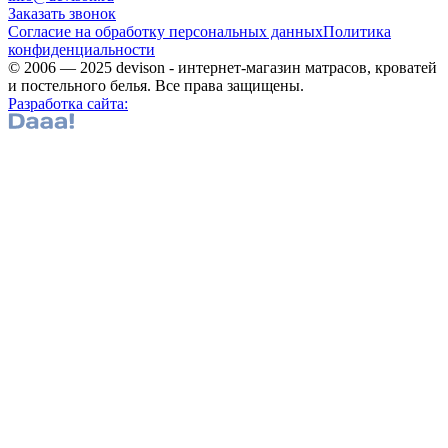
Заказать звонок
Согласие на обработку персональных данных
Политика
конфиденциальности
© 2006 — 2025 devison - интернет-магазин матрасов, кроватей
и постельного белья. Все права защищены.
Разработка сайта: