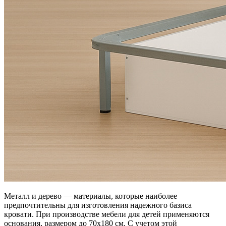
Металл и дерево — материалы, которые наиболее
предпочтительны для изготовления надежного базиса
кровати. При производстве мебели для детей применяются
основания, размером до 70х180 см. С учетом этой