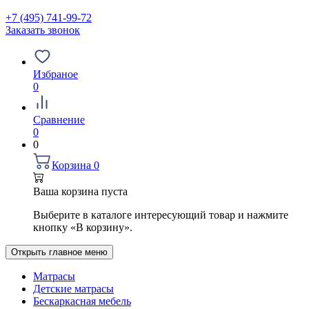
+7 (495) 741-99-72
Заказать звонок
Избраное
0
Сравнение
0
0
Корзина
0
Ваша корзина пуста
Выберите в каталоге интересующий товар и нажмите
кнопку «В корзину».
Открыть главное меню
Матрасы
Детские матрасы
Бескаркасная мебель