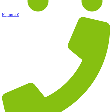
Корзина
0