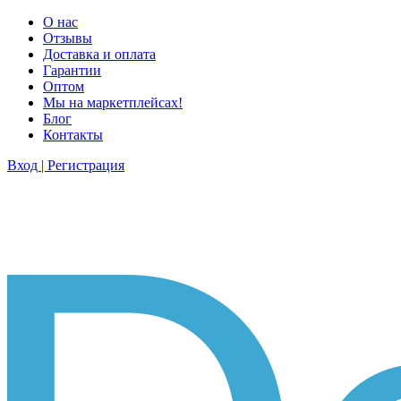
О нас
Отзывы
Доставка и оплата
Гарантии
Оптом
Мы на маркетплейсах!
Блог
Контакты
Вход | Регистрация