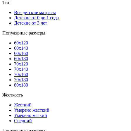
Тип
Все детские матрасы
Детские от 0 до 1 года
Детские от 3 лет
Популярные размеры
60x120
60x140
60x160
60x180
70x120
70x140
70x160
70x180
80x180
Жесткость
Жесткий
Умерено жесткий
Умерено мягкий
Средний
Популярные размеры