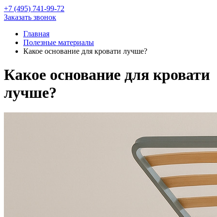
+7 (495) 741-99-72
Заказать звонок
Главная
Полезные материалы
Какое основание для кровати лучше?
Какое основание для кровати
лучше?