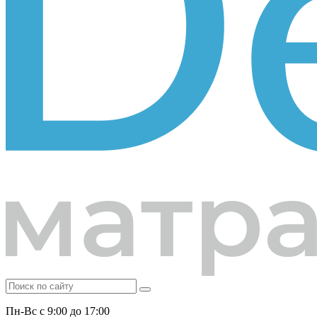
Пн-Вс с 9:00 до 17:00