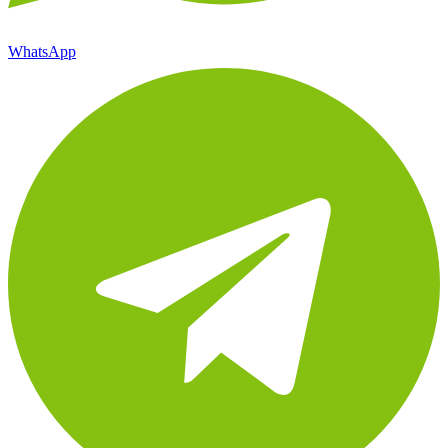
WhatsApp