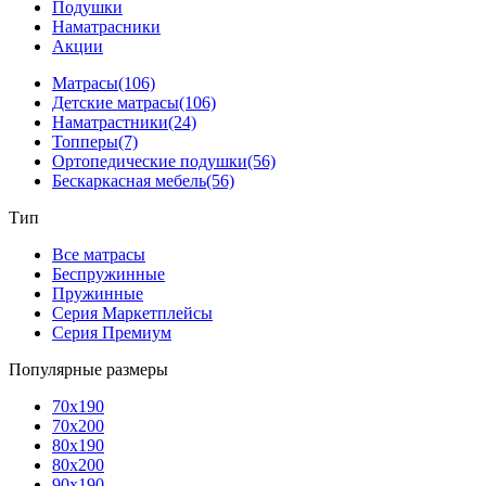
Подушки
Наматрасники
Акции
Матрасы
(106)
Детские матрасы
(106)
Наматрастники
(24)
Топперы
(7)
Ортопедические подушки
(56)
Бескаркасная мебель
(56)
Тип
Все матрасы
Беспружинные
Пружинные
Серия Маркетплейсы
Серия Премиум
Популярные размеры
70x190
70x200
80x190
80x200
90x190