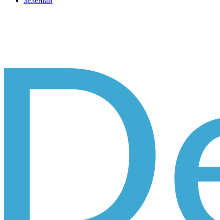
Зеленый