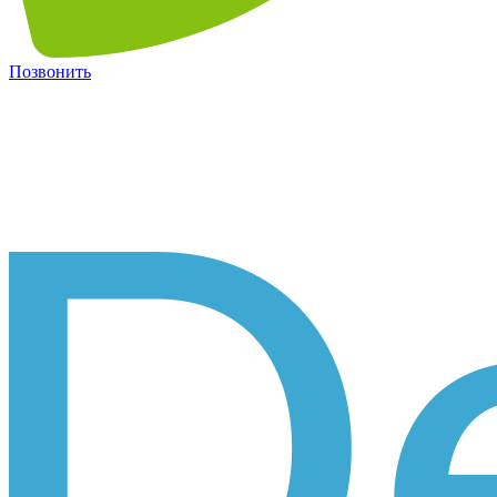
Позвонить