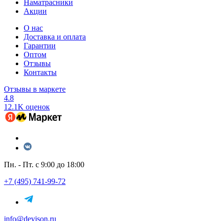
Наматрасники
Акции
О нас
Доставка и оплата
Гарантии
Оптом
Отзывы
Контакты
Отзывы в маркете
4.8
12.1K оценок
Пн. - Пт. с 9:00 до 18:00
+7 (495) 741-99-72
info@devison.ru